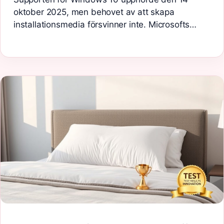
oktober 2025, men behovet av att skapa
installationsmedia försvinner inte. Microsofts…