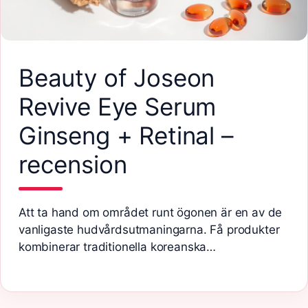
Beauty of Joseon
Revive Eye Serum
Ginseng + Retinal –
recension
Att ta hand om området runt ögonen är en av de
vanligaste hudvårdsutmaningarna. Få produkter
kombinerar traditionella koreanska…