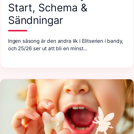
Start, Schema &
Sändningar
Ingen säsong är den andra lik i Elitserien i bandy,
och 25/26 ser ut att bli en minst…