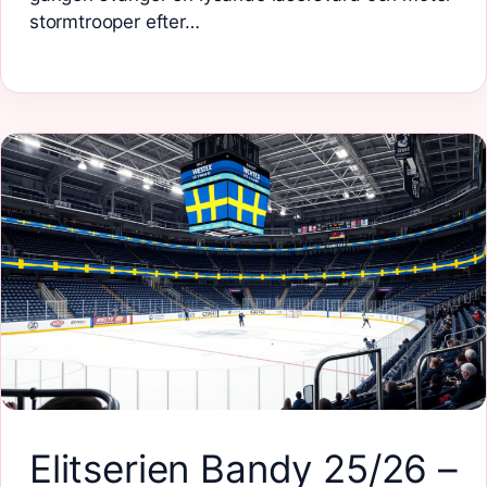
stormtrooper efter…
Elitserien Bandy 25/26 –