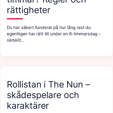
rättigheter
Du har säkert funderat på hur lång rast du
egentligen har rätt till under en 8-timmarsdag –
särskilt…
Rollistan i The Nun –
skådespelare och
karaktärer