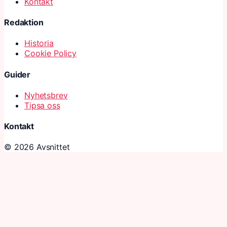
Kontakt
Redaktion
Historia
Cookie Policy
Guider
Nyhetsbrev
Tipsa oss
Kontakt
© 2026 Avsnittet