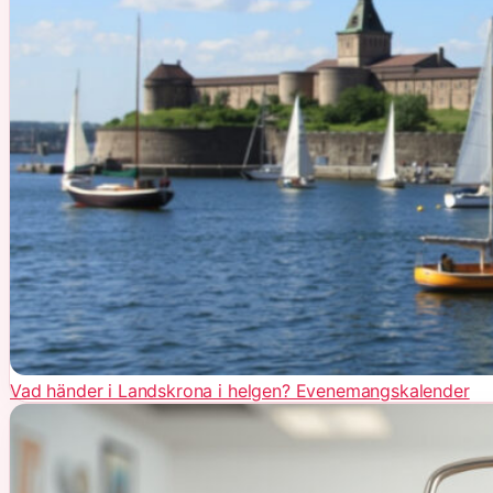
Vad händer i Landskrona i helgen? Evenemangskalender