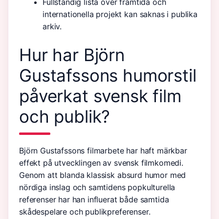
Fullständig lista över framtida och
internationella projekt kan saknas i publika
arkiv.
Hur har Björn
Gustafssons humorstil
påverkat svensk film
och publik?
Björn Gustafssons filmarbete har haft märkbar
effekt på utvecklingen av svensk filmkomedi.
Genom att blanda klassisk absurd humor med
nördiga inslag och samtidens popkulturella
referenser har han influerat både samtida
skådespelare och publikpreferenser.