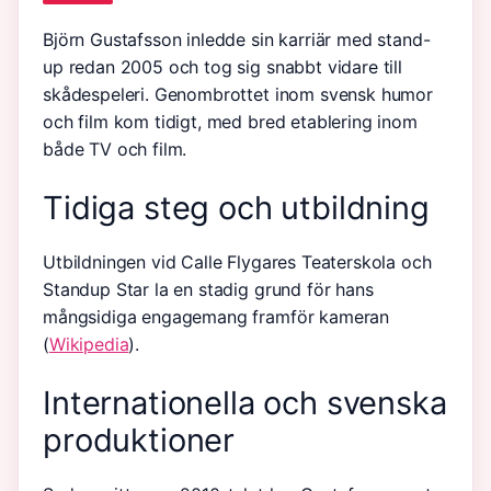
Björn Gustafsson inledde sin karriär med stand-
up redan 2005 och tog sig snabbt vidare till
skådespeleri. Genombrottet inom svensk humor
och film kom tidigt, med bred etablering inom
både TV och film.
Tidiga steg och utbildning
Utbildningen vid Calle Flygares Teaterskola och
Standup Star la en stadig grund för hans
mångsidiga engagemang framför kameran
(
Wikipedia
).
Internationella och svenska
produktioner