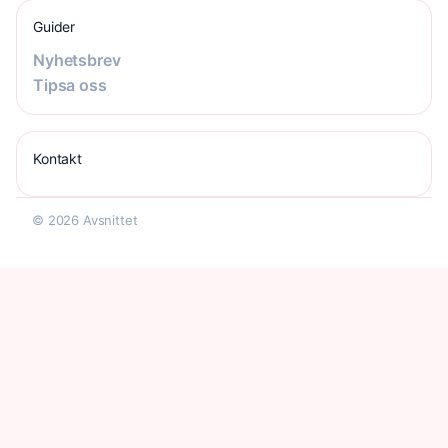
Guider
Nyhetsbrev
Tipsa oss
Kontakt
© 2026 Avsnittet