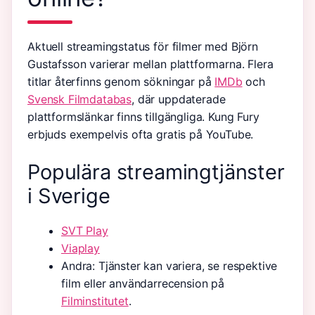
Aktuell streamingstatus för filmer med Björn
Gustafsson varierar mellan plattformarna. Flera
titlar återfinns genom sökningar på
IMDb
och
Svensk Filmdatabas
, där uppdaterade
plattformslänkar finns tillgängliga. Kung Fury
erbjuds exempelvis ofta gratis på YouTube.
Populära streamingtjänster
i Sverige
SVT Play
Viaplay
Andra: Tjänster kan variera, se respektive
film eller användarrecension på
Filminstitutet
.