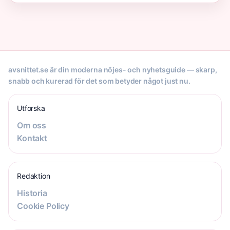
avsnittet.se är din moderna nöjes- och nyhetsguide — skarp,
snabb och kurerad för det som betyder något just nu.
Utforska
Om oss
Kontakt
Redaktion
Historia
Cookie Policy