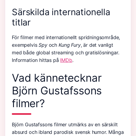
Särskilda internationella
titlar
För filmer med internationellt spridningsområde,
exempelvis
Spy
och
Kung Fury
, är det vanligt
med både global streaming och gratislösningar.
Information hittas på
IMDb
.
Vad kännetecknar
Björn Gustafssons
filmer?
Björn Gustafssons filmer utmärks av en särskilt
absurd och ibland parodisk svensk humor. Många