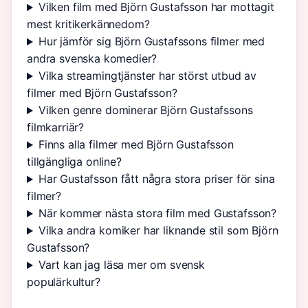
Vilken film med Björn Gustafsson har mottagit
mest kritikerkännedom?
Hur jämför sig Björn Gustafssons filmer med
andra svenska komedier?
Vilka streamingtjänster har störst utbud av
filmer med Björn Gustafsson?
Vilken genre dominerar Björn Gustafssons
filmkarriär?
Finns alla filmer med Björn Gustafsson
tillgängliga online?
Har Gustafsson fått några stora priser för sina
filmer?
När kommer nästa stora film med Gustafsson?
Vilka andra komiker har liknande stil som Björn
Gustafsson?
Vart kan jag läsa mer om svensk
populärkultur?