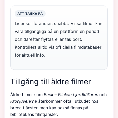
ATT TÄNKA PÅ
Licenser förändras snabbt. Vissa filmer kan
vara tillgängliga på en plattform en period
och därefter flyttas eller tas bort.
Kontrollera alltid via officiella filmdatabaser
för aktuell info.
Tillgång till äldre filmer
Äldre filmer som
Beck – Flickan i jordkällaren
och
Kronjuvelerna
återkommer ofta i utbudet hos
breda tjänster, men kan också finnas på
bibliotekens filmtjänster.