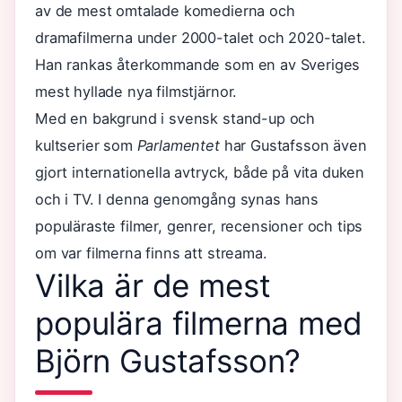
av de mest omtalade komedierna och
dramafilmerna under 2000-talet och 2020-talet.
Han rankas återkommande som en av Sveriges
mest hyllade nya filmstjärnor.
Med en bakgrund i svensk stand-up och
kultserier som
Parlamentet
har Gustafsson även
gjort internationella avtryck, både på vita duken
och i TV. I denna genomgång synas hans
populäraste filmer, genrer, recensioner och tips
om var filmerna finns att streama.
Vilka är de mest
populära filmerna med
Björn Gustafsson?