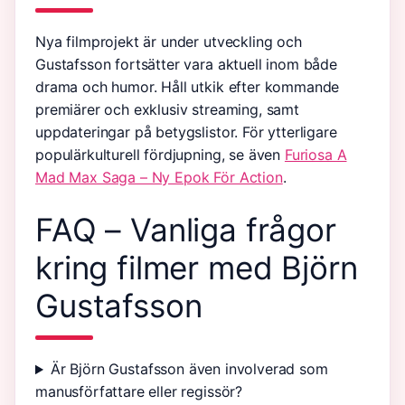
Nya filmprojekt är under utveckling och
Gustafsson fortsätter vara aktuell inom både
drama och humor. Håll utkik efter kommande
premiärer och exklusiv streaming, samt
uppdateringar på betygslistor. För ytterligare
populärkulturell fördjupning, se även
Furiosa A
Mad Max Saga – Ny Epok För Action
.
FAQ – Vanliga frågor
kring filmer med Björn
Gustafsson
Är Björn Gustafsson även involverad som
manusförfattare eller regissör?