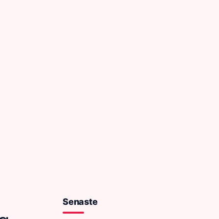
Senaste