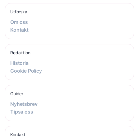
Utforska
Om oss
Kontakt
Redaktion
Historia
Cookie Policy
Guider
Nyhetsbrev
Tipsa oss
Kontakt