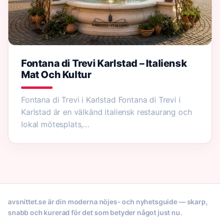
Fontana di Trevi Karlstad – Italiensk
Mat Och Kultur
Fontana di Trevi i Karlstad Fontana di Trevi i
Karlstad är en välkänd italiensk restaurang och
lokal mötesplats,…
avsnittet.se är din moderna nöjes- och nyhetsguide — skarp,
snabb och kurerad för det som betyder något just nu.