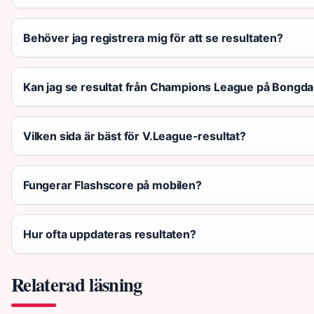
Behöver jag registrera mig för att se resultaten?
Kan jag se resultat från Champions League på Bongda
Vilken sida är bäst för V.League-resultat?
Fungerar Flashscore på mobilen?
Hur ofta uppdateras resultaten?
Relaterad läsning