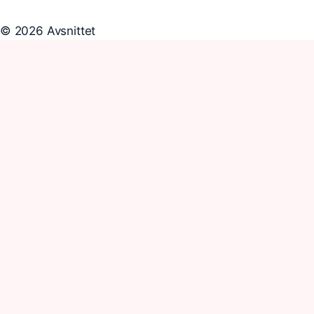
© 2026 Avsnittet