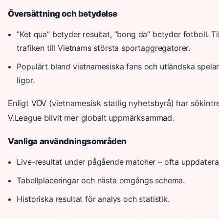
Översättning och betydelse
”Ket qua” betyder resultat, ”bong da” betyder fotboll. T
trafiken till Vietnams största sportaggregatorer.
Populärt bland vietnamesiska fans och utländska spela
ligor.
Enligt VOV (vietnamesisk statlig nyhetsbyrå) har sökintre
V.League blivit mer globalt uppmärksammad.
Vanliga användningsområden
Live-resultat under pågående matcher – ofta uppdatera
Tabellplaceringar och nästa omgångs schema.
Historiska resultat för analys och statistik.