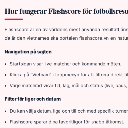
Hur fungerar Flashscore för fotbollsresu
Flashscore är en av världens mest använda resultattjän
da
är den vietnamesiska portalen flashscore.vn en naturl
Navigation på sajten
Startsidan visar live-matcher och kommande möten.
Klicka på ”Vietnam” i toppmenyn för att filtrera direkt ti
Varje matchrad visar tid, lag, mål och status (live, paus, 
Filter för ligor och datum
Du kan välja datum, liga och till och med specifik turner
Flashscore sparar dina favoritligor för snabb åtkomst.