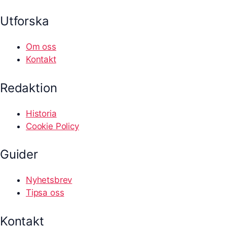
Utforska
Om oss
Kontakt
Redaktion
Historia
Cookie Policy
Guider
Nyhetsbrev
Tipsa oss
Kontakt