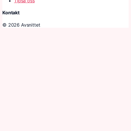
Tipsa oss
Kontakt
© 2026 Avsnittet