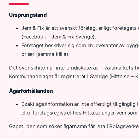
Ursprungsland
Jem & Fix är ett svenskt företag, enligt företagets
(Facebook – Jem & Fix Sverige).
Företaget beskriver sig som en leverantör av bygg-
priser (samma källa).
Det svenskhiten är inte omdiskuterad – varumärkets h
Kommunandelaget är registrerat i Sverige (Hitta.se – K
Ägarförhållanden
Exakt ägarinformation är inte offentligt tillgänglig
eller företagsregistret hos Hitta.se anger vem so
Gapet: den som söker ägarnamn får leta i Bolagsverkets