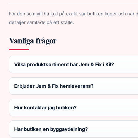
För den som vill ha koll på exakt var butiken ligger och när
detaljer samlade på ett ställe.
Vanliga frågor
Vilka produktsortiment har Jem & Fix i Kil?
Erbjuder Jem & Fix hemleverans?
Hur kontaktar jag butiken?
Har butiken en byggavdelning?