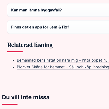
Kan man lämna byggavfall?
Finns det en app för Jem & Fix?
Relaterad läsning
Bemannad bensinstation nära mig – hitta öppet nu
Blocket Skåne för hemmet – Sälj och köp inredning
Du vill inte missa