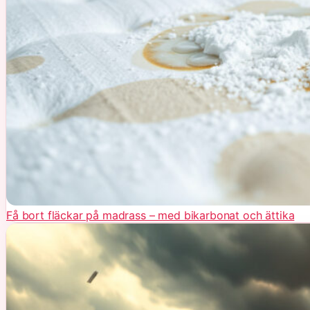
Få bort fläckar på madrass – med bikarbonat och ättika