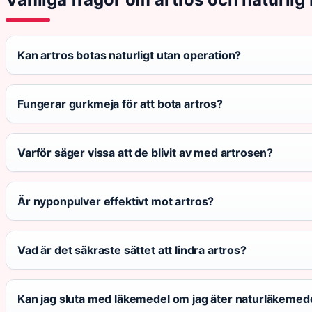
Kan artros botas naturligt utan operation?
Fungerar gurkmeja för att bota artros?
Varför säger vissa att de blivit av med artrosen?
Är nyponpulver effektivt mot artros?
Vad är det säkraste sättet att lindra artros?
Kan jag sluta med läkemedel om jag äter naturläkemed