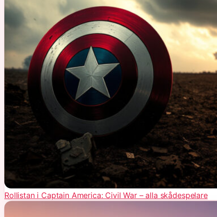
Rollistan i Captain America: Civil War – alla skådespelare