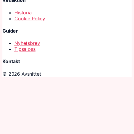
Redaktion
Historia
Cookie Policy
Guider
Nyhetsbrev
Tipsa oss
Kontakt
© 2026 Avsnittet