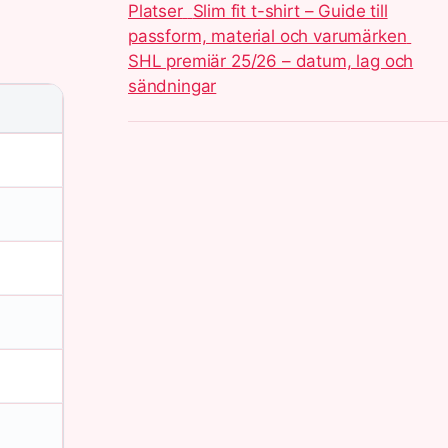
Platser
Slim fit t-shirt – Guide till
passform, material och varumärken
SHL premiär 25/26 – datum, lag och
sändningar