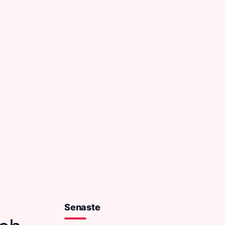
Senaste