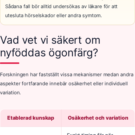
Sådana fall bör alltid undersökas av läkare för att
utesluta hörselskador eller andra symtom.
Vad vet vi säkert om
nyföddas ögonfärg?
Forskningen har fastställt vissa mekanismer medan andra
aspekter fortfarande innebär osäkerhet eller individuell
variation.
Etablerad kunskap
Osäkerhet och variation