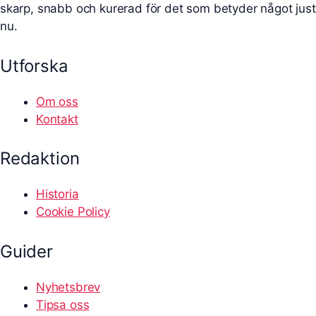
skarp, snabb och kurerad för det som betyder något just
nu.
Utforska
Om oss
Kontakt
Redaktion
Historia
Cookie Policy
Guider
Nyhetsbrev
Tipsa oss