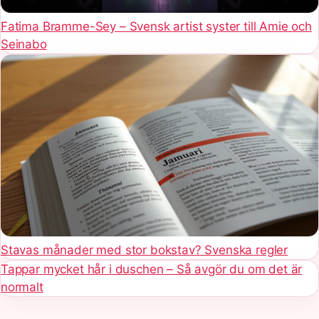
Fatima Bramme-Sey – Svensk artist syster till Amie och
Seinabo
Stavas månader med stor bokstav? Svenska regler
Tappar mycket hår i duschen – Så avgör du om det är
normalt