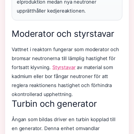
elproduktion medan nya neutroner
upprätthåller kedjereaktionen.
Moderator och styrstavar
Vattnet i reaktorn fungerar som moderator och
bromsar neutronerna till lämplig hastighet för
fortsatt klyvning.
Styrstavar
av material som
kadmium eller bor fångar neutroner för att
reglera reaktionens hastighet och förhindra
okontrollerad upphettning.
Turbin och generator
Ångan som bildas driver en turbin kopplad till
en generator. Denna enhet omvandlar