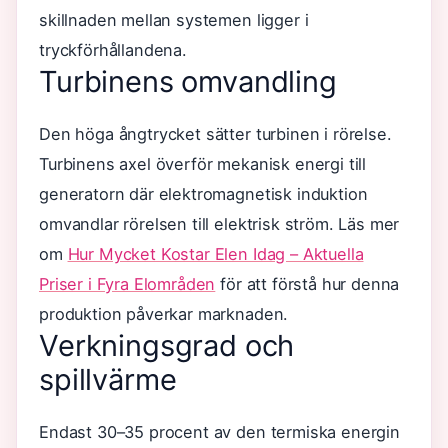
skillnaden mellan systemen ligger i
tryckförhållandena.
Turbinens omvandling
Den höga ångtrycket sätter turbinen i rörelse.
Turbinens axel överför mekanisk energi till
generatorn där elektromagnetisk induktion
omvandlar rörelsen till elektrisk ström. Läs mer
om
Hur Mycket Kostar Elen Idag – Aktuella
Priser i Fyra Elområden
för att förstå hur denna
produktion påverkar marknaden.
Verkningsgrad och
spillvärme
Endast 30–35 procent av den termiska energin