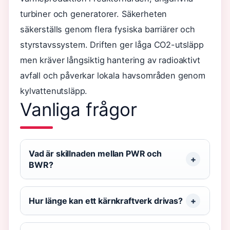
turbiner och generatorer. Säkerheten
säkerställs genom flera fysiska barriärer och
styrstavssystem. Driften ger låga CO2-utsläpp
men kräver långsiktig hantering av radioaktivt
avfall och påverkar lokala havsområden genom
kylvattenutsläpp.
Vanliga frågor
Vad är skillnaden mellan PWR och
BWR?
Hur länge kan ett kärnkraftverk drivas?