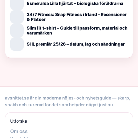
Esmeralda Lilla hjärtat – biologiska föräldrarna
24/7 Fitness: Snap Fitness i Irland – Recensioner
& Platser
Slim fit t-shirt – Guide till passform, material och
varumärken
SHL premiär 25/26 – datum, lag och sändningar
avsnittet.se är din moderna nöjes- och nyhetsguide — skarp,
snabb och kurerad för det som betyder något just nu.
Utforska
Om oss