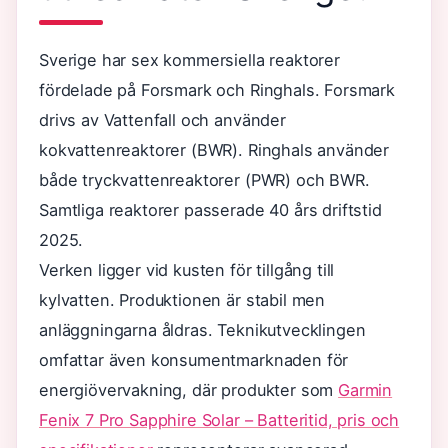
Sverige har sex kommersiella reaktorer
fördelade på Forsmark och Ringhals. Forsmark
drivs av Vattenfall och använder
kokvattenreaktorer (BWR). Ringhals använder
både tryckvattenreaktorer (PWR) och BWR.
Samtliga reaktorer passerade 40 års driftstid
2025.
Verken ligger vid kusten för tillgång till
kylvatten. Produktionen är stabil men
anläggningarna åldras. Teknikutvecklingen
omfattar även konsumentmarknaden för
energiövervakning, där produkter som
Garmin
Fenix 7 Pro Sapphire Solar – Batteritid, pris och