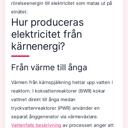
rörelseenergin till elektricitet som matas ut på
elnätet.
Hur produceras
elektricitet från
kärnenergi?
Från värme till ånga
Värmen från kärnspjälkning hettar upp vatten i
reaktorn. I kokvattenreaktorer (BWR) kokar
vattnet direkt till ånga medan
tryckvattenreaktorer (PWR) använder en
separat ånggenerator via värmeväxlare.
Vattenfalls beskrivning
av processen anger att