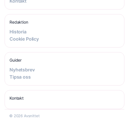
Kontakt
Redaktion
Historia
Cookie Policy
Guider
Nyhetsbrev
Tipsa oss
Kontakt
© 2026 Avsnittet