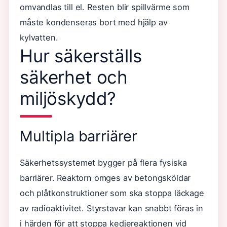
omvandlas till el. Resten blir spillvärme som
måste kondenseras bort med hjälp av
kylvatten.
Hur säkerställs
säkerhet och
miljöskydd?
Multipla barriärer
Säkerhetssystemet bygger på flera fysiska
barriärer. Reaktorn omges av betongsköldar
och plåtkonstruktioner som ska stoppa läckage
av radioaktivitet. Styrstavar kan snabbt föras in
i härden för att stoppa kedjereaktionen vid