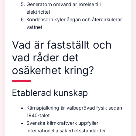
Generatorn omvandlar rörelse till
elektricitet
Kondensorn kyler ångan och återcirkulerar
vattnet
Vad är fastställt och
vad råder det
osäkerhet kring?
Etablerad kunskap
Kärnspjälkning är välbeprövad fysik sedan
1940-talet
Svenska kärnkraftverk uppfyller
internationella säkerhetsstandarder