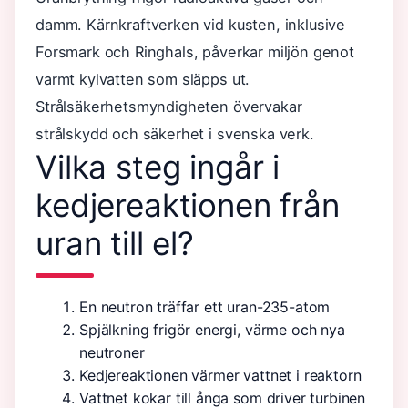
damm. Kärnkraftverken vid kusten, inklusive
Forsmark och Ringhals, påverkar miljön genot
varmt kylvatten som släpps ut.
Strålsäkerhetsmyndigheten övervakar
strålskydd och säkerhet i svenska verk.
Vilka steg ingår i
kedjereaktionen från
uran till el?
En neutron träffar ett uran-235-atom
Spjälkning frigör energi, värme och nya
neutroner
Kedjereaktionen värmer vattnet i reaktorn
Vattnet kokar till ånga som driver turbinen