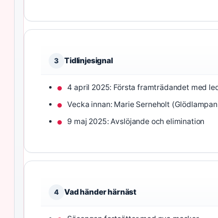
Tidlinjesignal
3
4 april 2025: Första framträdandet med le
Vecka innan: Marie Serneholt (Glödlampan
9 maj 2025: Avslöjande och elimination
Vad händer härnäst
4