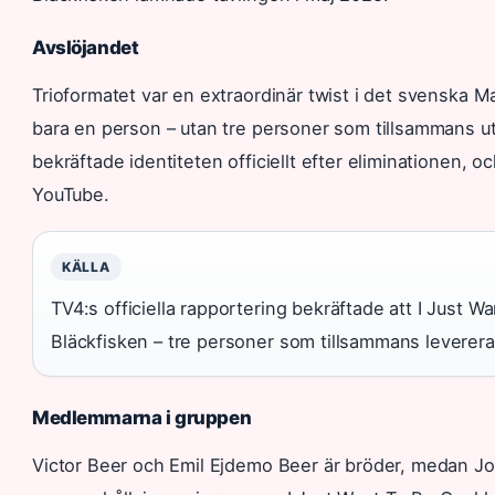
Avslöjandet
Trioformatet var en extraordinär twist i det svenska
bara en person – utan tre personer som tillsammans u
bekräftade identiteten officiellt efter eliminationen
YouTube.
KÄLLA
TV4:s officiella rapportering bekräftade att I Just 
Bläckfisken – tre personer som tillsammans levere
Medlemmarna i gruppen
Victor Beer och Emil Ejdemo Beer är bröder, medan Joel