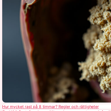
Hur mycket rast på 8 timmar? Regler och rättigheter