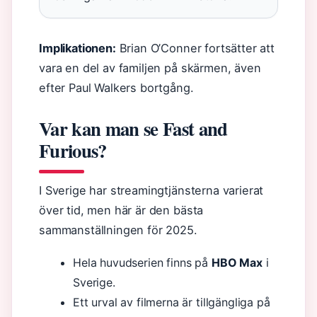
Implikationen:
Brian O’Conner fortsätter att
vara en del av familjen på skärmen, även
efter Paul Walkers bortgång.
Var kan man se Fast and
Furious?
I Sverige har streamingtjänsterna varierat
över tid, men här är den bästa
sammanställningen för 2025.
Hela huvudserien finns på
HBO Max
i
Sverige.
Ett urval av filmerna är tillgängliga på