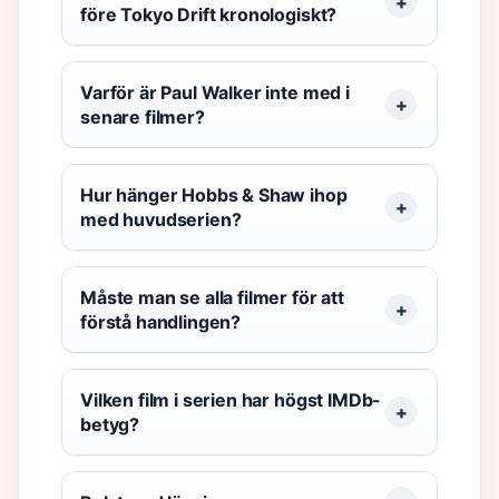
före Tokyo Drift kronologiskt?
Varför är Paul Walker inte med i
senare filmer?
Hur hänger Hobbs & Shaw ihop
med huvudserien?
Måste man se alla filmer för att
förstå handlingen?
Vilken film i serien har högst IMDb-
betyg?