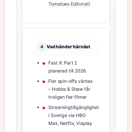
Tomatoes Editorial
)
Vad händer härnäst
4
Fast X: Part 2
planerad till 2026
Fler spin-offs väntas
– Hobbs & Shaw får
troligen fler filmer
Streamingtillgänglighet
i Sverige via HBO
Max, Netflix, Viaplay