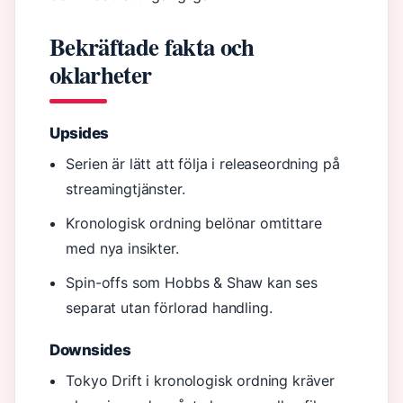
Bekräftade fakta och
oklarheter
Upsides
Serien är lätt att följa i releaseordning på
streamingtjänster.
Kronologisk ordning belönar omtittare
med nya insikter.
Spin-offs som Hobbs & Shaw kan ses
separat utan förlorad handling.
Downsides
Tokyo Drift i kronologisk ordning kräver