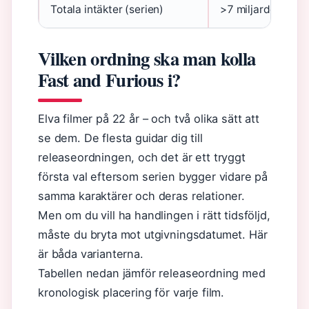
Totala intäkter (serien)
>7 miljarder USD
Vilken ordning ska man kolla
Fast and Furious i?
Elva filmer på 22 år – och två olika sätt att
se dem. De flesta guidar dig till
releaseordningen, och det är ett tryggt
första val eftersom serien bygger vidare på
samma karaktärer och deras relationer.
Men om du vill ha handlingen i rätt tidsföljd,
måste du bryta mot utgivningsdatumet. Här
är båda varianterna.
Tabellen nedan jämför releaseordning med
kronologisk placering för varje film.