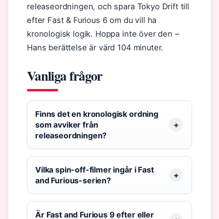
releaseordningen, och spara Tokyo Drift till
efter Fast & Furious 6 om du vill ha
kronologisk logik. Hoppa inte över den –
Hans berättelse är värd 104 minuter.
Vanliga frågor
Finns det en kronologisk ordning
som avviker från
releaseordningen?
Vilka spin-off-filmer ingår i Fast
and Furious-serien?
Är Fast and Furious 9 efter eller