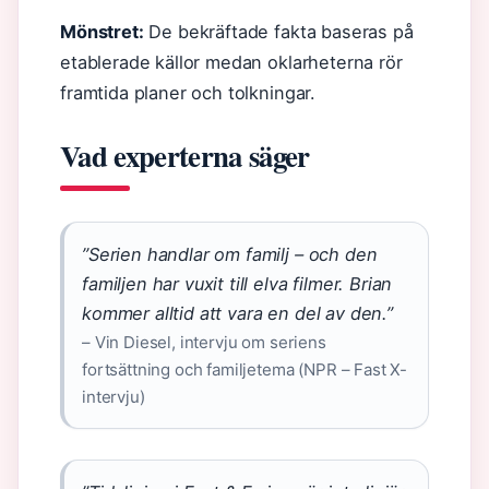
Mönstret:
De bekräftade fakta baseras på
etablerade källor medan oklarheterna rör
framtida planer och tolkningar.
Vad experterna säger
”Serien handlar om familj – och den
familjen har vuxit till elva filmer. Brian
kommer alltid att vara en del av den.”
– Vin Diesel, intervju om seriens
fortsättning och familjetema (NPR – Fast X-
intervju)