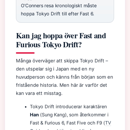
O’Conners resa kronologiskt måste
hoppa Tokyo Drift till efter Fast 6.
Kan jag hoppa över Fast and
Furious Tokyo Drift?
Många överväger att skippa Tokyo Drift –
den utspelar sig i Japan med en ny
huvudperson och känns från början som en
fristående historia. Men här är varför det
kan vara ett misstag.
Tokyo Drift introducerar karaktären
Han
(Sung Kang), som återkommer i
Fast & Furious 6, Fast Five och F9 (
TV