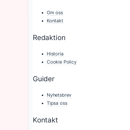
Om oss
Kontakt
Redaktion
Historia
Cookie Policy
Guider
Nyhetsbrev
Tipsa oss
Kontakt