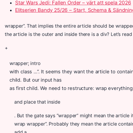
Star Wars Jedi: Fallen Order – värt att spela 2026
Elitserien Bandy 25/26 – Start, Schema & Sändnin
wrapper”. That implies the entire article should be wrapped
the article is the outer and inside there is a div? Let’s read
+
wrapper; intro
with class …”. It seems they want the article to conta
child. But our input has
as first child. We need to restructure: wrap everything
and place that inside
. But the gate says ”wrapper” might mean the article i
wrap wrapper”. Probably they mean the article contain
add a