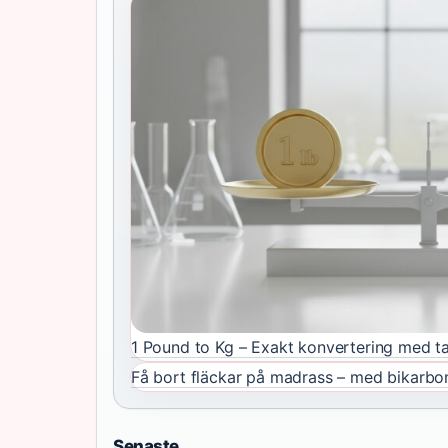
1 Pound to Kg – Exakt konvertering med ta
Få bort fläckar på madrass – med bikarbon
Senaste