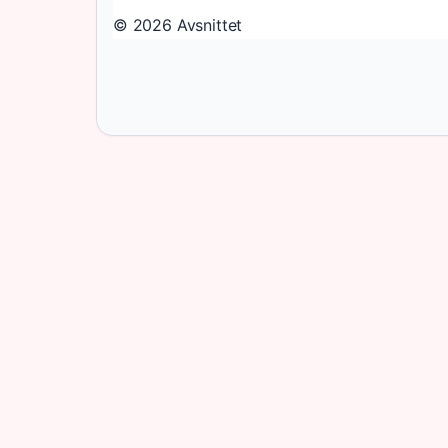
© 2026 Avsnittet