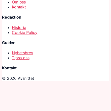
Om oss
Kontakt
Redaktion
Historia
Cookie Policy
Guider
Nyhetsbrev
Tipsa oss
Kontakt
© 2026 Avsnittet