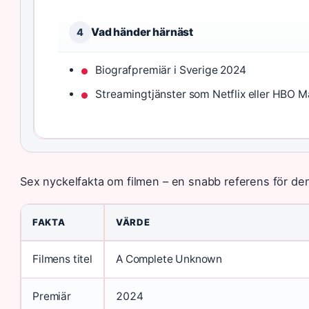
Vad händer härnäst
4
Biografpremiär i Sverige 2024
Streamingtjänster som Netflix eller HBO 
Sex nyckelfakta om filmen – en snabb referens för den 
FAKTA
VÄRDE
Filmens titel
A Complete Unknown
Premiär
2024