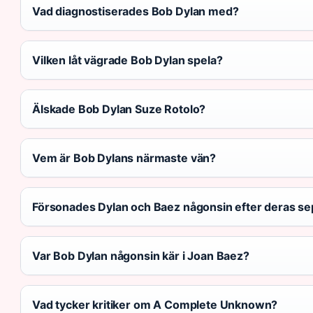
Vad diagnostiserades Bob Dylan med?
Vilken låt vägrade Bob Dylan spela?
Älskade Bob Dylan Suze Rotolo?
Vem är Bob Dylans närmaste vän?
Försonades Dylan och Baez någonsin efter deras se
Var Bob Dylan någonsin kär i Joan Baez?
Vad tycker kritiker om A Complete Unknown?