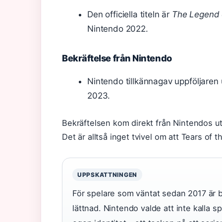
Den officiella titeln är
The Legend 
Nintendo 2022.
Bekräftelse från Nintendo
Nintendo tillkännagav uppföljaren
2023.
Bekräftelsen kom direkt från Nintendos u
Det är alltså inget tvivel om att Tears of
UPPSKATTNINGEN
För spelare som väntat sedan 2017 är b
lättnad. Nintendo valde att inte kalla s