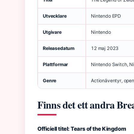
Utvecklare
Nintendo EPD
Utgivare
Nintendo
Releasedatum
12 maj 2023
Plattformar
Nintendo Switch, Ni
Genre
Actionäventyr, ope
Finns det ett andra Bre
Officiell titel: Tears of the Kingdom