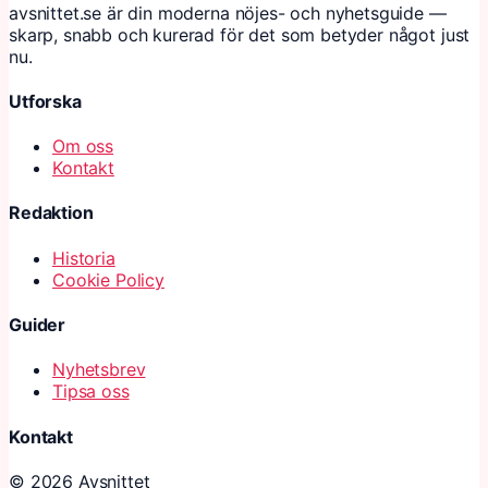
avsnittet.se är din moderna nöjes- och nyhetsguide —
skarp, snabb och kurerad för det som betyder något just
nu.
Utforska
Om oss
Kontakt
Redaktion
Historia
Cookie Policy
Guider
Nyhetsbrev
Tipsa oss
Kontakt
© 2026 Avsnittet