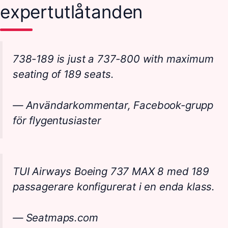
expertutlåtanden
738-189 is just a 737-800 with maximum
seating of 189 seats.
— Användarkommentar, Facebook-grupp
för flygentusiaster
TUI Airways Boeing 737 MAX 8 med 189
passagerare konfigurerat i en enda klass.
— Seatmaps.com