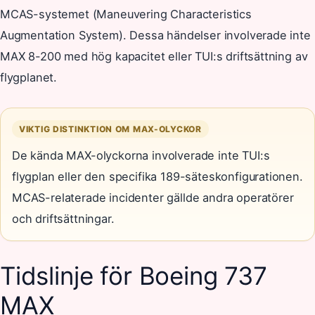
MCAS-systemet (Maneuvering Characteristics
Augmentation System). Dessa händelser involverade inte
MAX 8-200 med hög kapacitet eller TUI:s driftsättning av
flygplanet.
VIKTIG DISTINKTION OM MAX-OLYCKOR
De kända MAX-olyckorna involverade inte TUI:s
flygplan eller den specifika 189-säteskonfigurationen.
MCAS-relaterade incidenter gällde andra operatörer
och driftsättningar.
Tidslinje för Boeing 737
MAX