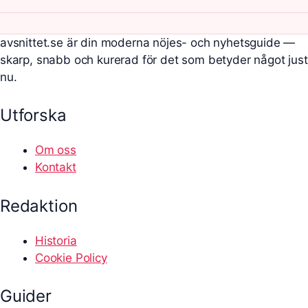
avsnittet.se är din moderna nöjes- och nyhetsguide —
skarp, snabb och kurerad för det som betyder något just
nu.
Utforska
Om oss
Kontakt
Redaktion
Historia
Cookie Policy
Guider