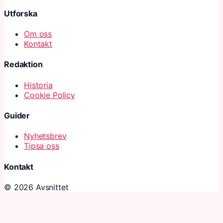
Utforska
Om oss
Kontakt
Redaktion
Historia
Cookie Policy
Guider
Nyhetsbrev
Tipsa oss
Kontakt
© 2026 Avsnittet