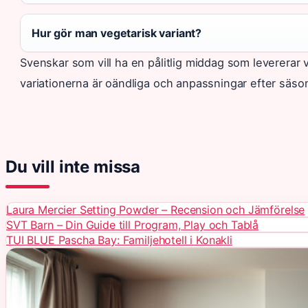
Hur gör man vegetarisk variant?
Svenskar som vill ha en pålitlig middag som levererar 
variationerna är oändliga och anpassningar efter säsong
Du vill inte missa
Laura Mercier Setting Powder – Recension och Jämförelse
SVT Barn – Din Guide till Program, Play och Tablå
TUI BLUE Pascha Bay: Familjehotell i Konakli