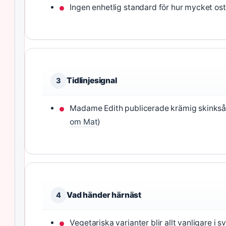
Ingen enhetlig standard för hur mycket ost
Tidlinjesignal
3
Madame Edith publicerade krämig skinksås-
om Mat
)
Vad händer härnäst
4
Vegetariska varianter blir allt vanligare i 