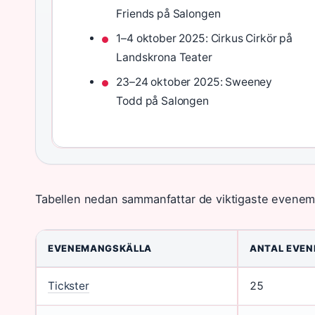
Friends på Salongen
1–4 oktober 2025: Cirkus Cirkör på
Landskrona Teater
23–24 oktober 2025: Sweeney
Todd på Salongen
Tabellen nedan sammanfattar de viktigaste evenem
EVENEMANGSKÄLLA
ANTAL EVE
Tickster
25