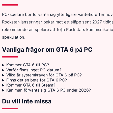
PC-spelare bör förvänta sig ytterligare väntetid efter no
Rockstar-lanseringar pekar mot ett släpp sent 2027 tidigas
rekommenderas spelare att följa Rockstars kommunikation
spekulation.
Vanliga frågor om GTA 6 på PC
Kommer GTA 6 till PC?
Varför finns inget PC-datum?
Vilka är systemkraven för GTA 6 på PC?
Finns det en beta för GTA 6 PC?
Kommer GTA 6 till Steam?
Kan man förvänta sig GTA 6 PC under 2026?
Du vill inte missa