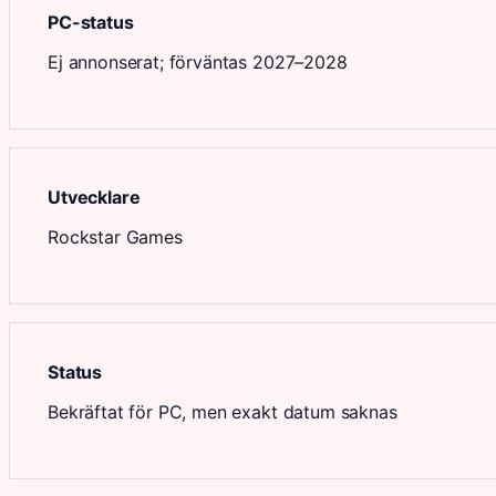
PC-status
Ej annonserat; förväntas 2027–2028
Utvecklare
Rockstar Games
Status
Bekräftat för PC, men exakt datum saknas