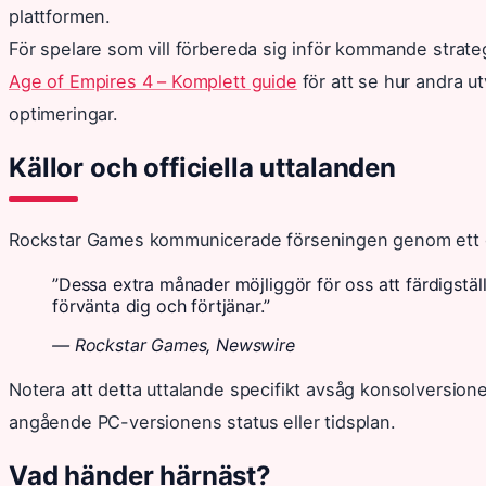
plattformen.
För spelare som vill förbereda sig inför kommande strateg
Age of Empires 4 – Komplett guide
för att se hur andra u
optimeringar.
Källor och officiella uttalanden
Rockstar Games kommunicerade förseningen genom ett offi
”Dessa extra månader möjliggör för oss att färdigstä
förvänta dig och förtjänar.”
— Rockstar Games, Newswire
Notera att detta uttalande specifikt avsåg konsolversio
angående PC-versionens status eller tidsplan.
Vad händer härnäst?