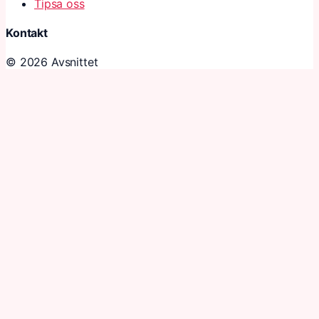
Tipsa oss
Kontakt
© 2026 Avsnittet