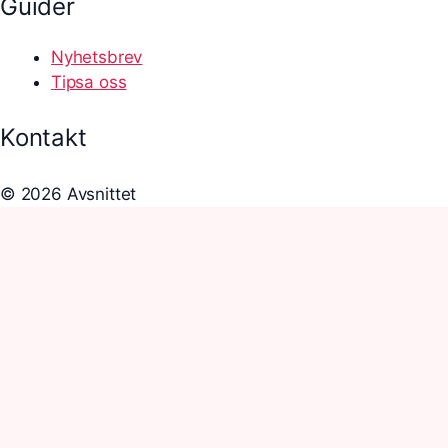
Guider
Nyhetsbrev
Tipsa oss
Kontakt
© 2026 Avsnittet