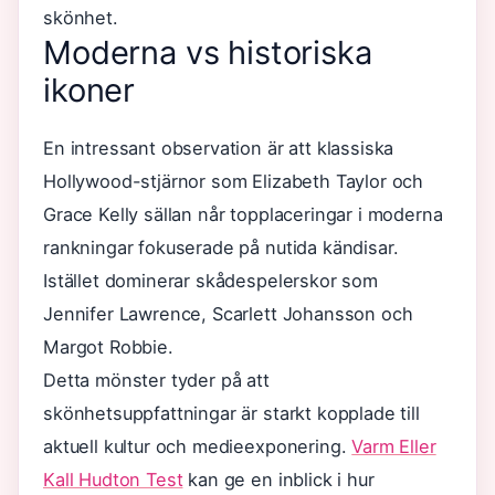
skönhet.
Moderna vs historiska
ikoner
En intressant observation är att klassiska
Hollywood-stjärnor som Elizabeth Taylor och
Grace Kelly sällan når topplaceringar i moderna
rankningar fokuserade på nutida kändisar.
Istället dominerar skådespelerskor som
Jennifer Lawrence, Scarlett Johansson och
Margot Robbie.
Detta mönster tyder på att
skönhetsuppfattningar är starkt kopplade till
aktuell kultur och medieexponering.
Varm Eller
Kall Hudton Test
kan ge en inblick i hur