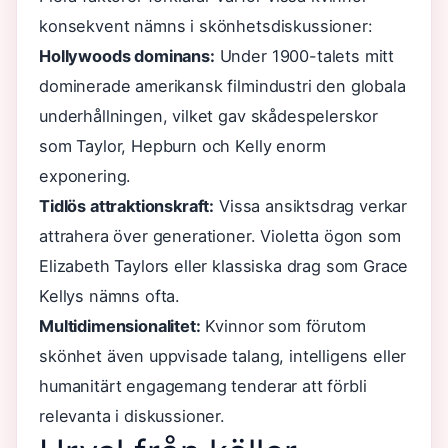
konsekvent nämns i skönhetsdiskussioner:
Hollywoods dominans:
Under 1900-talets mitt
dominerade amerikansk filmindustri den globala
underhållningen, vilket gav skådespelerskor
som Taylor, Hepburn och Kelly enorm
exponering.
Tidlös attraktionskraft:
Vissa ansiktsdrag verkar
attrahera över generationer. Violetta ögon som
Elizabeth Taylors eller klassiska drag som Grace
Kellys nämns ofta.
Multidimensionalitet:
Kvinnor som förutom
skönhet även uppvisade talang, intelligens eller
humanitärt engagemang tenderar att förbli
relevanta i diskussioner.