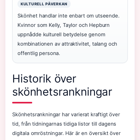
KULTURELL PÅVERKAN
Skönhet handlar inte enbart om utseende.
Kvinnor som Kelly, Taylor och Hepburn
uppnådde kulturell betydelse genom
kombinationen av attraktivitet, talang och
offentlig persona.
Historik över
skönhetsrankningar
Skönhetsrankningar har varierat kraftigt över
tid, från tidningarnas tidiga listor till dagens
digitala omröstningar. Här är en översikt över