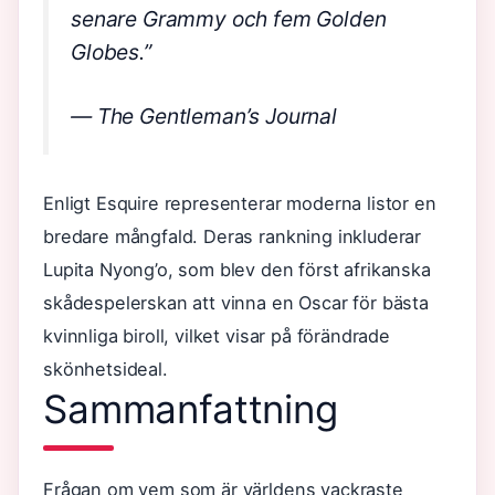
senare Grammy och fem Golden
Globes.”
— The Gentleman’s Journal
Enligt Esquire representerar moderna listor en
bredare mångfald. Deras rankning inkluderar
Lupita Nyong’o, som blev den först afrikanska
skådespelerskan att vinna en Oscar för bästa
kvinnliga biroll, vilket visar på förändrade
skönhetsideal.
Sammanfattning
Frågan om vem som är världens vackraste