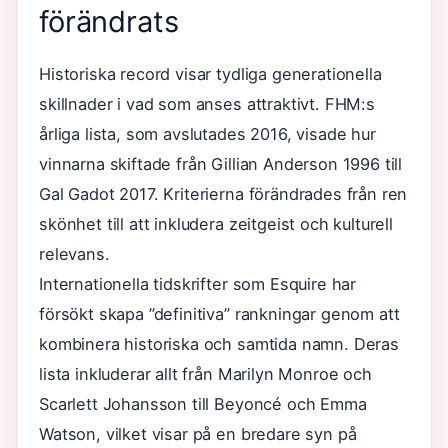
förändrats
Historiska record visar tydliga generationella
skillnader i vad som anses attraktivt. FHM:s
årliga lista, som avslutades 2016, visade hur
vinnarna skiftade från Gillian Anderson 1996 till
Gal Gadot 2017. Kriterierna förändrades från ren
skönhet till att inkludera zeitgeist och kulturell
relevans.
Internationella tidskrifter som Esquire har
försökt skapa ”definitiva” rankningar genom att
kombinera historiska och samtida namn. Deras
lista inkluderar allt från Marilyn Monroe och
Scarlett Johansson till Beyoncé och Emma
Watson, vilket visar på en bredare syn på