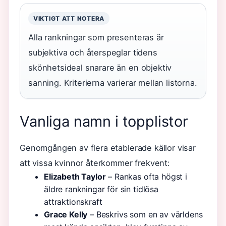
VIKTIGT ATT NOTERA
Alla rankningar som presenteras är
subjektiva och återspeglar tidens
skönhetsideal snarare än en objektiv
sanning. Kriterierna varierar mellan listorna.
Vanliga namn i topplistor
Genomgången av flera etablerade källor visar
att vissa kvinnor återkommer frekvent:
Elizabeth Taylor
– Rankas ofta högst i
äldre rankningar för sin tidlösa
attraktionskraft
Grace Kelly
– Beskrivs som en av världens