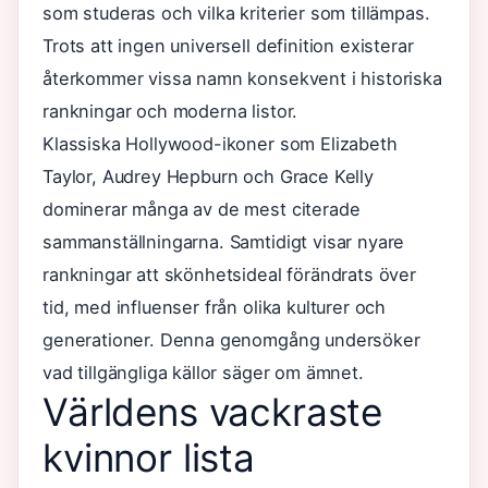
som studeras och vilka kriterier som tillämpas.
Trots att ingen universell definition existerar
återkommer vissa namn konsekvent i historiska
rankningar och moderna listor.
Klassiska Hollywood-ikoner som Elizabeth
Taylor, Audrey Hepburn och Grace Kelly
dominerar många av de mest citerade
sammanställningarna. Samtidigt visar nyare
rankningar att skönhetsideal förändrats över
tid, med influenser från olika kulturer och
generationer. Denna genomgång undersöker
vad tillgängliga källor säger om ämnet.
Världens vackraste
kvinnor lista