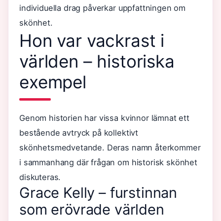
individuella drag påverkar uppfattningen om
skönhet.
Hon var vackrast i
världen – historiska
exempel
Genom historien har vissa kvinnor lämnat ett
bestående avtryck på kollektivt
skönhetsmedvetande. Deras namn återkommer
i sammanhang där frågan om historisk skönhet
diskuteras.
Grace Kelly – furstinnan
som erövrade världen