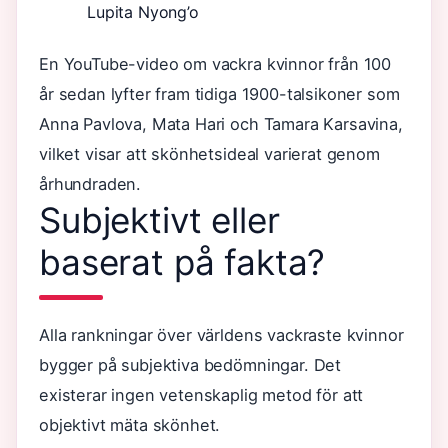
Lupita Nyong’o
En YouTube-video om vackra kvinnor från 100
år sedan lyfter fram tidiga 1900-talsikoner som
Anna Pavlova, Mata Hari och Tamara Karsavina,
vilket visar att skönhetsideal varierat genom
århundraden.
Subjektivt eller
baserat på fakta?
Alla rankningar över världens vackraste kvinnor
bygger på subjektiva bedömningar. Det
existerar ingen vetenskaplig metod för att
objektivt mäta skönhet.