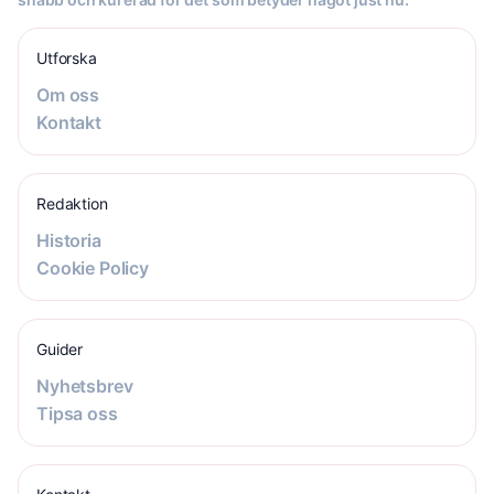
Utforska
Om oss
Kontakt
Redaktion
Historia
Cookie Policy
Guider
Nyhetsbrev
Tipsa oss