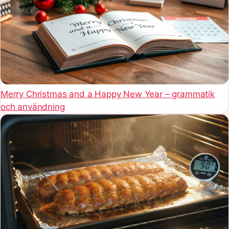
Merry Christmas and a Happy New Year – grammatik
och användning