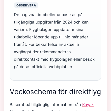
OBSERVERA
De angivna tidtabellerna baseras på
tillgängliga uppgifter från 2024 och kan
variera. Flygbolagen uppdaterar sina
tidtabeller löpande upp till nio månader
framåt. För bekräftelse av aktuella
avgångstider rekommenderas
direktkontakt med flygbolagen eller besök
på deras officiella webbplatser.
Veckoschema för direktflyg
Baserat på tillgänglig information från
Kayak