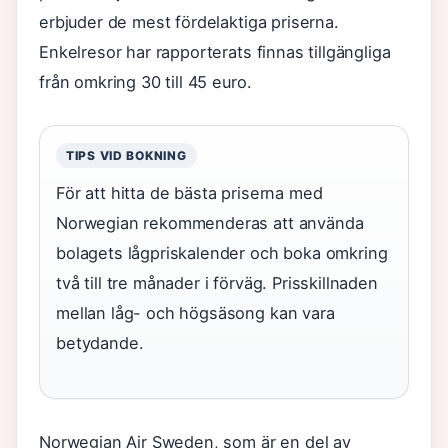
erbjuder de mest fördelaktiga priserna.
Enkelresor har rapporterats finnas tillgängliga
från omkring 30 till 45 euro.
TIPS VID BOKNING
För att hitta de bästa priserna med
Norwegian rekommenderas att använda
bolagets lågpriskalender och boka omkring
två till tre månader i förväg. Prisskillnaden
mellan låg- och högsäsong kan vara
betydande.
Norwegian Air Sweden, som är en del av