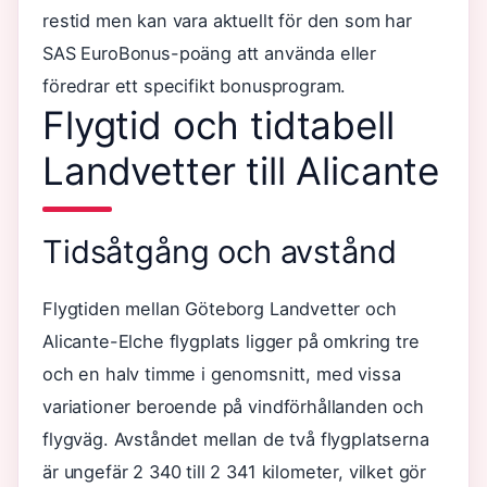
restid men kan vara aktuellt för den som har
SAS EuroBonus-poäng att använda eller
föredrar ett specifikt bonusprogram.
Flygtid och tidtabell
Landvetter till Alicante
Tidsåtgång och avstånd
Flygtiden mellan Göteborg Landvetter och
Alicante-Elche flygplats ligger på omkring tre
och en halv timme i genomsnitt, med vissa
variationer beroende på vindförhållanden och
flygväg. Avståndet mellan de två flygplatserna
är ungefär 2 340 till 2 341 kilometer, vilket gör