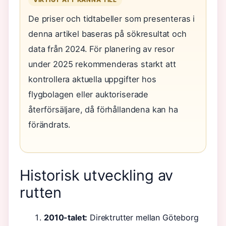
De priser och tidtabeller som presenteras i
denna artikel baseras på sökresultat och
data från 2024. För planering av resor
under 2025 rekommenderas starkt att
kontrollera aktuella uppgifter hos
flygbolagen eller auktoriserade
återförsäljare, då förhållandena kan ha
förändrats.
Historisk utveckling av
rutten
2010-talet:
Direktrutter mellan Göteborg