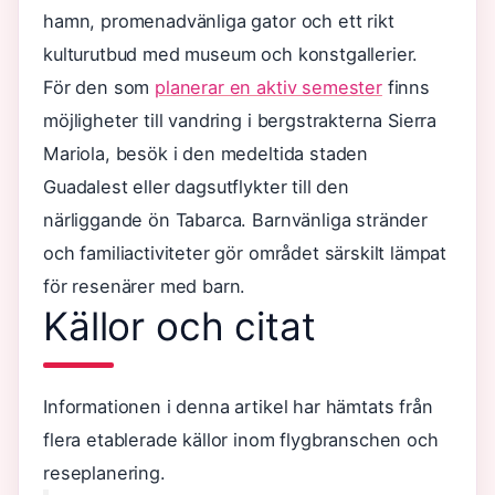
hamn, promenadvänliga gator och ett rikt
kulturutbud med museum och konstgallerier.
För den som
planerar en aktiv semester
finns
möjligheter till vandring i bergstrakterna Sierra
Mariola, besök i den medeltida staden
Guadalest eller dagsutflykter till den
närliggande ön Tabarca. Barnvänliga stränder
och familiactiviteter gör området särskilt lämpat
för resenärer med barn.
Källor och citat
Informationen i denna artikel har hämtats från
flera etablerade källor inom flygbranschen och
reseplanering.