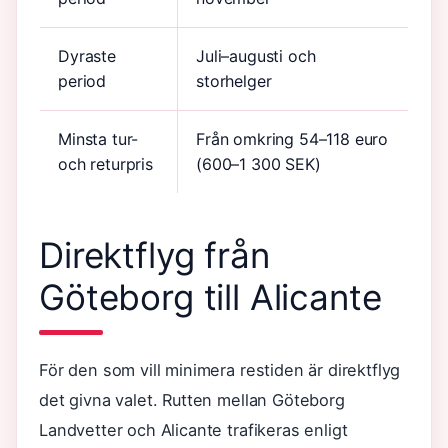
Dyraste
Juli–augusti och
period
storhelger
Minsta tur-
Från omkring 54–118 euro
och returpris
(600–1 300 SEK)
Direktflyg från
Göteborg till Alicante
För den som vill minimera restiden är direktflyg
det givna valet. Rutten mellan Göteborg
Landvetter och Alicante trafikeras enligt