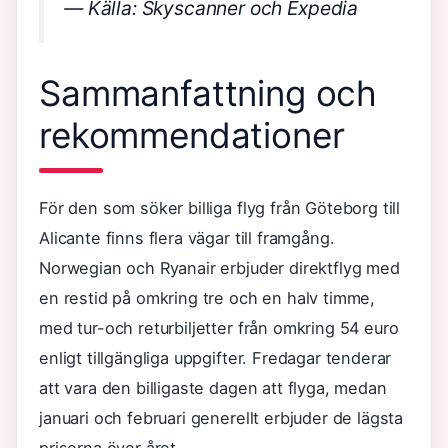
— Källa: Skyscanner och Expedia
Sammanfattning och
rekommendationer
För den som söker billiga flyg från Göteborg till
Alicante finns flera vägar till framgång.
Norwegian och Ryanair erbjuder direktflyg med
en restid på omkring tre och en halv timme,
med tur-och returbiljetter från omkring 54 euro
enligt tillgängliga uppgifter. Fredagar tenderar
att vara den billigaste dagen att flyga, medan
januari och februari generellt erbjuder de lägsta