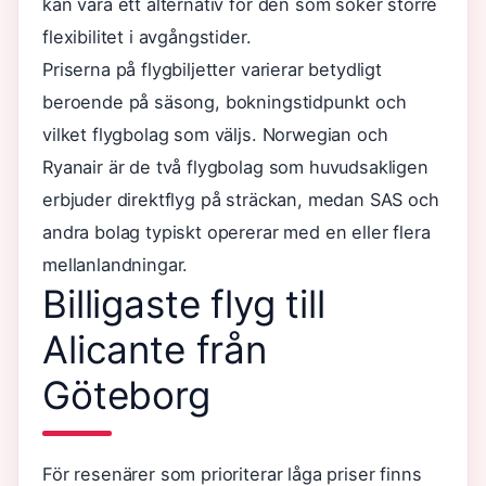
kan vara ett alternativ för den som söker större
flexibilitet i avgångstider.
Priserna på flygbiljetter varierar betydligt
beroende på säsong, bokningstidpunkt och
vilket flygbolag som väljs. Norwegian och
Ryanair är de två flygbolag som huvudsakligen
erbjuder direktflyg på sträckan, medan SAS och
andra bolag typiskt opererar med en eller flera
mellanlandningar.
Billigaste flyg till
Alicante från
Göteborg
För resenärer som prioriterar låga priser finns