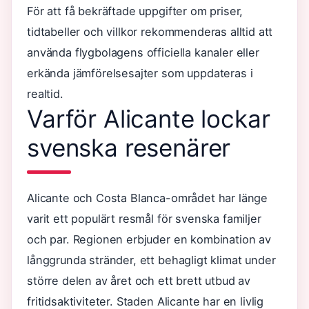
För att få bekräftade uppgifter om priser,
tidtabeller och villkor rekommenderas alltid att
använda flygbolagens officiella kanaler eller
erkända jämförelsesajter som uppdateras i
realtid.
Varför Alicante lockar
svenska resenärer
Alicante och Costa Blanca-området har länge
varit ett populärt resmål för svenska familjer
och par. Regionen erbjuder en kombination av
långgrunda stränder, ett behagligt klimat under
större delen av året och ett brett utbud av
fritidsaktiviteter. Staden Alicante har en livlig