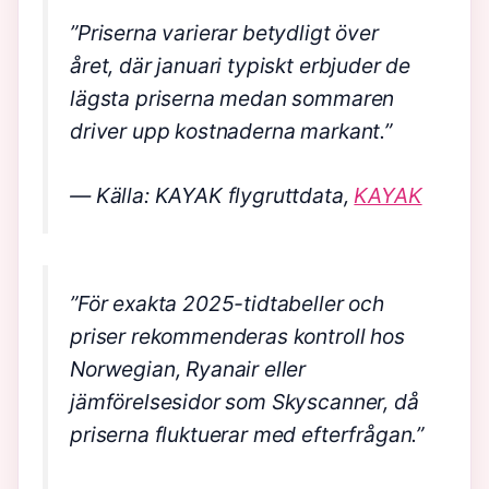
”Priserna varierar betydligt över
året, där januari typiskt erbjuder de
lägsta priserna medan sommaren
driver upp kostnaderna markant.”
— Källa: KAYAK flygruttdata,
KAYAK
”För exakta 2025-tidtabeller och
priser rekommenderas kontroll hos
Norwegian, Ryanair eller
jämförelsesidor som Skyscanner, då
priserna fluktuerar med efterfrågan.”