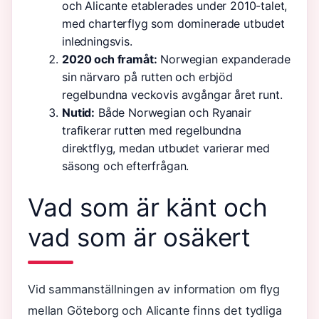
och Alicante etablerades under 2010-talet,
med charterflyg som dominerade utbudet
inledningsvis.
2020 och framåt:
Norwegian expanderade
sin närvaro på rutten och erbjöd
regelbundna veckovis avgångar året runt.
Nutid:
Både Norwegian och Ryanair
trafikerar rutten med regelbundna
direktflyg, medan utbudet varierar med
säsong och efterfrågan.
Vad som är känt och
vad som är osäkert
Vid sammanställningen av information om flyg
mellan Göteborg och Alicante finns det tydliga