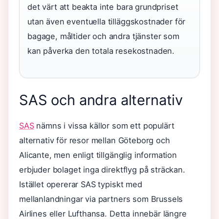
det värt att beakta inte bara grundpriset
utan även eventuella tilläggskostnader för
bagage, måltider och andra tjänster som
kan påverka den totala resekostnaden.
SAS och andra alternativ
SAS
nämns i vissa källor som ett populärt
alternativ för resor mellan Göteborg och
Alicante, men enligt tillgänglig information
erbjuder bolaget inga direktflyg på sträckan.
Istället opererar SAS typiskt med
mellanlandningar via partners som Brussels
Airlines eller Lufthansa. Detta innebär längre