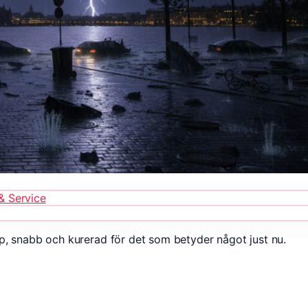
& Service
p, snabb och kurerad för det som betyder något just nu.