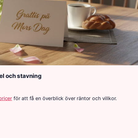
el och stavning
ricer
för att få en överblick över räntor och villkor.