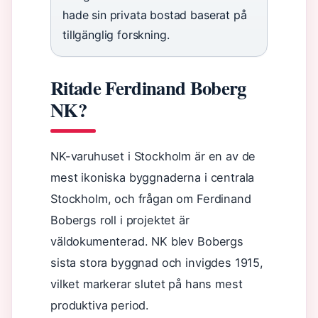
hade sin privata bostad baserat på
tillgänglig forskning.
Ritade Ferdinand Boberg
NK?
NK-varuhuset i Stockholm är en av de
mest ikoniska byggnaderna i centrala
Stockholm, och frågan om Ferdinand
Bobergs roll i projektet är
väldokumenterad. NK blev Bobergs
sista stora byggnad och invigdes 1915,
vilket markerar slutet på hans mest
produktiva period.