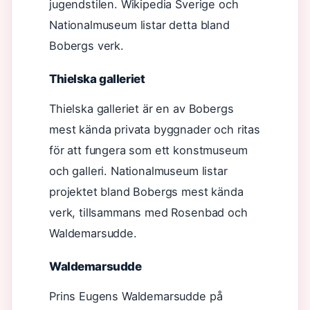
jugendstilen. Wikipedia Sverige och
Nationalmuseum listar detta bland
Bobergs verk.
Thielska galleriet
Thielska galleriet är en av Bobergs
mest kända privata byggnader och ritas
för att fungera som ett konstmuseum
och galleri. Nationalmuseum listar
projektet bland Bobergs mest kända
verk, tillsammans med Rosenbad och
Waldemarsudde.
Waldemarsudde
Prins Eugens Waldemarsudde på