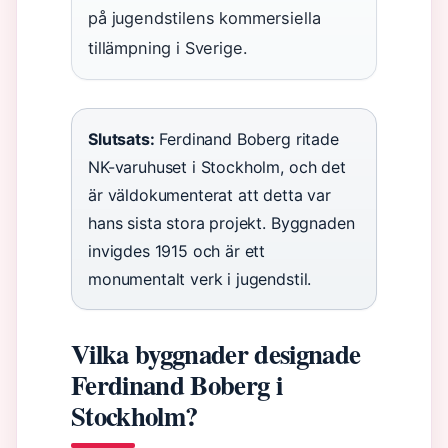
på jugendstilens kommersiella
tillämpning i Sverige.
Slutsats:
Ferdinand Boberg ritade
NK-varuhuset i Stockholm, och det
är väldokumenterat att detta var
hans sista stora projekt. Byggnaden
invigdes 1915 och är ett
monumentalt verk i jugendstil.
Vilka byggnader designade
Ferdinand Boberg i
Stockholm?