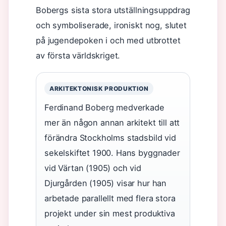
Bobergs sista stora utställningsuppdrag
och symboliserade, ironiskt nog, slutet
på jugendepoken i och med utbrottet
av första världskriget.
ARKITEKTONISK PRODUKTION
Ferdinand Boberg medverkade
mer än någon annan arkitekt till att
förändra Stockholms stadsbild vid
sekelskiftet 1900. Hans byggnader
vid Värtan (1905) och vid
Djurgården (1905) visar hur han
arbetade parallellt med flera stora
projekt under sin mest produktiva