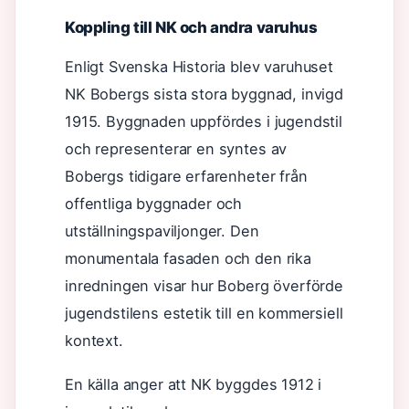
Koppling till NK och andra varuhus
Enligt Svenska Historia blev varuhuset
NK Bobergs sista stora byggnad, invigd
1915. Byggnaden uppfördes i jugendstil
och representerar en syntes av
Bobergs tidigare erfarenheter från
offentliga byggnader och
utställningspaviljonger. Den
monumentala fasaden och den rika
inredningen visar hur Boberg överförde
jugendstilens estetik till en kommersiell
kontext.
En källa anger att NK byggdes 1912 i