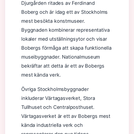
Djurgården ritades av Ferdinand
Boberg och är idag ett av Stockholms
mest besökta konstmuseer.
Byggnaden kombinerar representativa
lokaler med utställningsytor och visar
Bobergs förmåga att skapa funktionella
museibyggnader. Nationalmuseum
bekräftar att detta är ett av Bobergs
mest kända verk.
Övriga Stockholmsbyggnader
inkluderar Värtagasverket, Stora
Tullhuset och Centralposthuset.
Värtagasverket är ett av Bobergs mest
kända industriella verk och