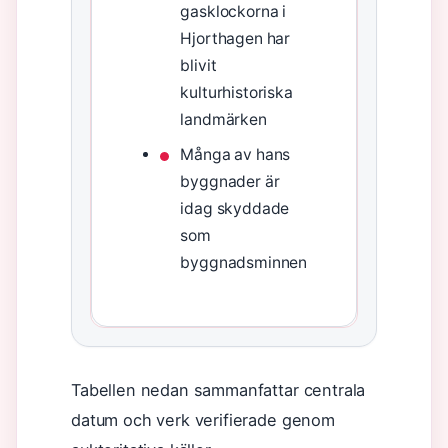
gasklockorna i
Hjorthagen har
blivit
kulturhistoriska
landmärken
Många av hans
byggnader är
idag skyddade
som
byggnadsminnen
Tabellen nedan sammanfattar centrala
datum och verk verifierade genom