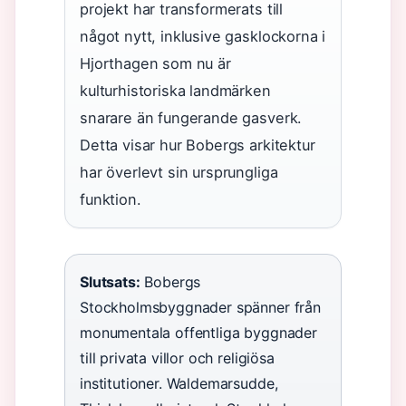
projekt har transformerats till
något nytt, inklusive gasklockorna i
Hjorthagen som nu är
kulturhistoriska landmärken
snarare än fungerande gasverk.
Detta visar hur Bobergs arkitektur
har överlevt sin ursprungliga
funktion.
Slutsats:
Bobergs
Stockholmsbyggnader spänner från
monumentala offentliga byggnader
till privata villor och religiösa
institutioner. Waldemarsudde,