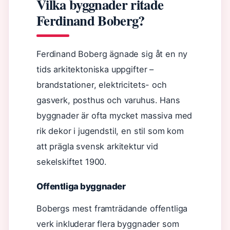
Vilka byggnader ritade
Ferdinand Boberg?
Ferdinand Boberg ägnade sig åt en ny
tids arkitektoniska uppgifter –
brandstationer, elektricitets- och
gasverk, posthus och varuhus. Hans
byggnader är ofta mycket massiva med
rik dekor i jugendstil, en stil som kom
att prägla svensk arkitektur vid
sekelskiftet 1900.
Offentliga byggnader
Bobergs mest framträdande offentliga
verk inkluderar flera byggnader som