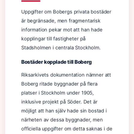
Uppgifter om Bobergs privata bostäder
är begränsade, men fragmentarisk
information pekar mot att han hade
kopplingar till fastigheter på
Stadsholmen i centrala Stockholm.
Bostäder kopplade till Boberg
Riksarkivets dokumentation nämner att
Boberg ritade byggnader på flera
platser i Stockholm under 1905,
inklusive projekt på Söder. Det är
möjligt att han själv hade sin bostad i
närheten av dessa byggnader, men
officiella uppgifter om detta saknas i de