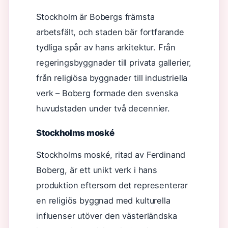
Stockholm är Bobergs främsta
arbetsfält, och staden bär fortfarande
tydliga spår av hans arkitektur. Från
regeringsbyggnader till privata gallerier,
från religiösa byggnader till industriella
verk – Boberg formade den svenska
huvudstaden under två decennier.
Stockholms moské
Stockholms moské, ritad av Ferdinand
Boberg, är ett unikt verk i hans
produktion eftersom det representerar
en religiös byggnad med kulturella
influenser utöver den västerländska