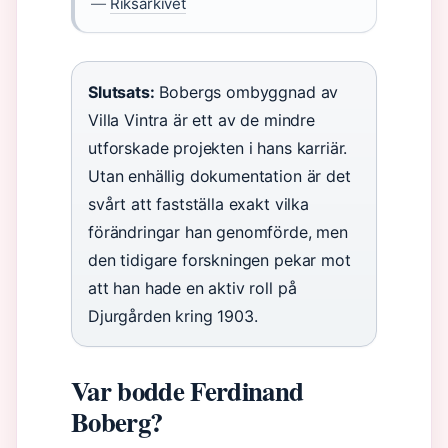
—
Riksarkivet
Slutsats:
Bobergs ombyggnad av
Villa Vintra är ett av de mindre
utforskade projekten i hans karriär.
Utan enhällig dokumentation är det
svårt att fastställa exakt vilka
förändringar han genomförde, men
den tidigare forskningen pekar mot
att han hade en aktiv roll på
Djurgården kring 1903.
Var bodde Ferdinand
Boberg?