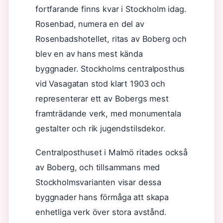
fortfarande finns kvar i Stockholm idag.
Rosenbad, numera en del av
Rosenbadshotellet, ritas av Boberg och
blev en av hans mest kända
byggnader. Stockholms centralposthus
vid Vasagatan stod klart 1903 och
representerar ett av Bobergs mest
framträdande verk, med monumentala
gestalter och rik jugendstilsdekor.
Centralposthuset i Malmö ritades också
av Boberg, och tillsammans med
Stockholmsvarianten visar dessa
byggnader hans förmåga att skapa
enhetliga verk över stora avstånd.