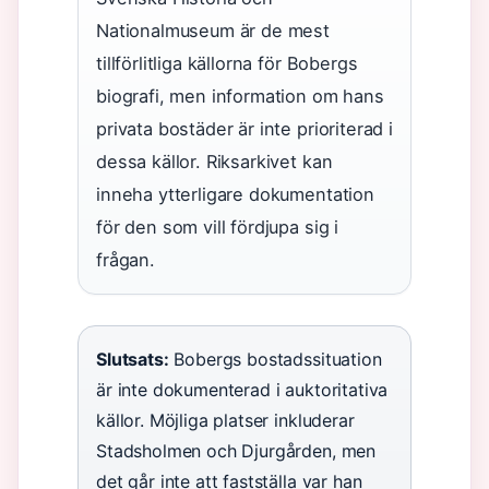
Nationalmuseum är de mest
tillförlitliga källorna för Bobergs
biografi, men information om hans
privata bostäder är inte prioriterad i
dessa källor. Riksarkivet kan
inneha ytterligare dokumentation
för den som vill fördjupa sig i
frågan.
Slutsats:
Bobergs bostadssituation
är inte dokumenterad i auktoritativa
källor. Möjliga platser inkluderar
Stadsholmen och Djurgården, men
det går inte att fastställa var han