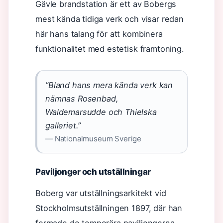
Gävle brandstation är ett av Bobergs
mest kända tidiga verk och visar redan
här hans talang för att kombinera
funktionalitet med estetisk framtoning.
”Bland hans mera kända verk kan
nämnas Rosenbad,
Waldemarsudde och Thielska
galleriet.”
— Nationalmuseum Sverige
Paviljonger och utställningar
Boberg var utställningsarkitekt vid
Stockholmsutställningen 1897, där han