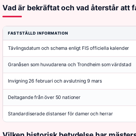
Vad är bekräftat och vad återstår att f
FASTSTÄLLD INFORMATION
Tävlingsdatum och schema enligt FIS officiella kalender
Granåsen som huvudarena och Trondheim som värdstad
Invigning 26 februari och avslutning 9 mars
Deltagande från över 50 nationer
Standardiserade distanser för damer och herrar
Vilken historisk betydelse har mäster