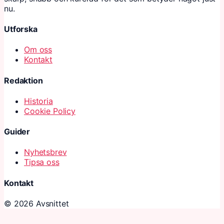
nu.
Utforska
Om oss
Kontakt
Redaktion
Historia
Cookie Policy
Guider
Nyhetsbrev
Tipsa oss
Kontakt
© 2026 Avsnittet